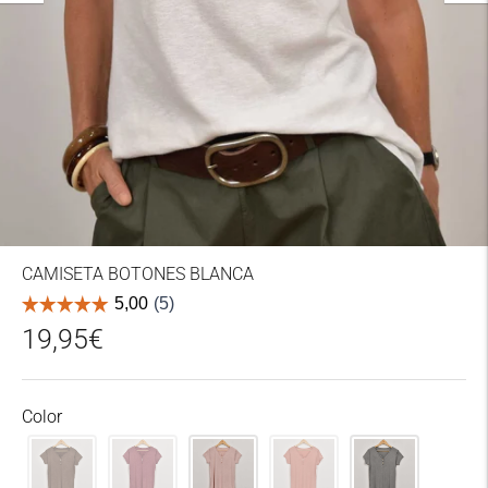
CAMISETA BOTONES BLANCA
19,95€
Color