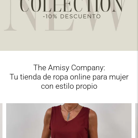
The Amisy Company:
Tu tienda de ropa online para mujer
con estilo propio