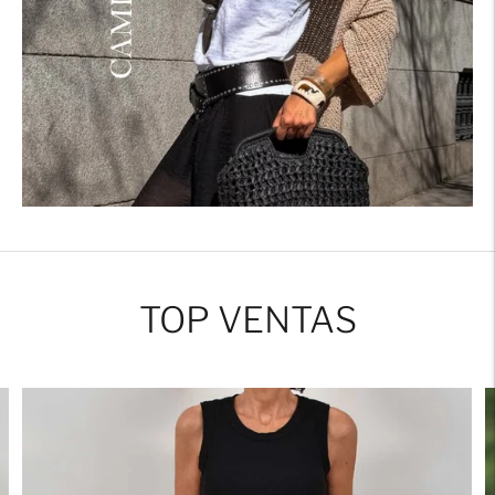
TOP VENTAS