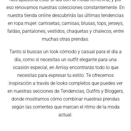
eso renovamos nuestras colecciones constantemente. En
nuestra tienda online descubrirás las últimas tendencias
en ropa mujer: camisetas, camisas, blusas, tops, jerseys,
faldas, pantalones, vestidos, chaquetas y chalecos, entre
muchas otras prendas.
Tanto si buscas un look cómodo y casual para el día a
día, como si necesitas un outfit elegante para una
ocasión especial, en Amisy encontrarás todo lo que
necesitas para expresar tu estilo. Te ofrecemos
inspiración a través de looks completos que puedes ver
en nuestras secciones de Tendencias, Outfits y Bloggers,
donde mostramos cómo combinar nuestras prendas
según las corrientes que marcan el ritmo de la moda
actual.