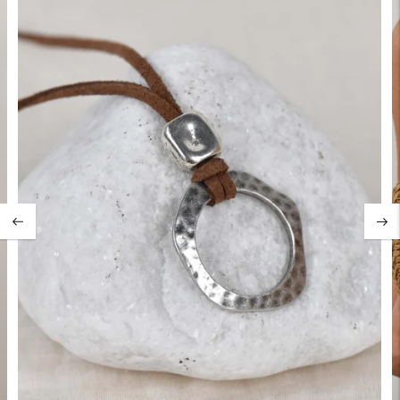
PLAZOS Y GASTOS DE ENVÍO