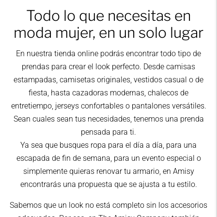
Todo lo que necesitas en
moda mujer, en un solo lugar
En nuestra tienda online podrás encontrar todo tipo de
prendas para crear el look perfecto. Desde camisas
estampadas, camisetas originales, vestidos casual o de
fiesta, hasta cazadoras modernas, chalecos de
entretiempo, jerseys confortables o pantalones versátiles.
Sean cuales sean tus necesidades, tenemos una prenda
pensada para ti.
Ya sea que busques ropa para el día a día, para una
escapada de fin de semana, para un evento especial o
simplemente quieras renovar tu armario, en Amisy
encontrarás una propuesta que se ajusta a tu estilo.
Sabemos que un look no está completo sin los accesorios