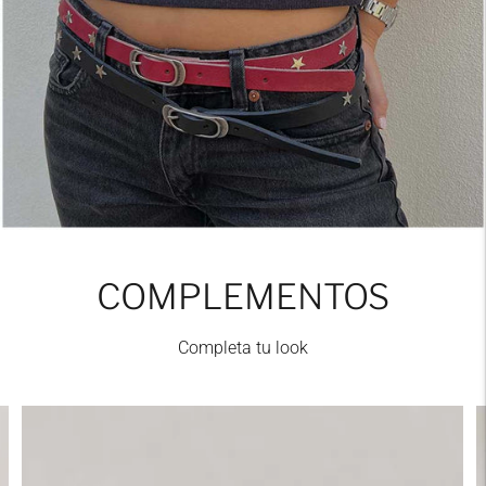
COMPLEMENTOS
Completa tu look