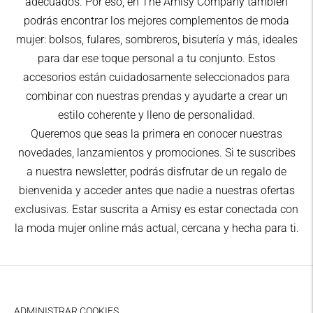
adecuados. Por eso, en The Amisy Company también
podrás encontrar los mejores complementos de moda
mujer: bolsos, fulares, sombreros, bisutería y más, ideales
para dar ese toque personal a tu conjunto. Estos
accesorios están cuidadosamente seleccionados para
combinar con nuestras prendas y ayudarte a crear un
estilo coherente y lleno de personalidad.
Queremos que seas la primera en conocer nuestras
novedades, lanzamientos y promociones. Si te suscribes
a nuestra newsletter, podrás disfrutar de un regalo de
bienvenida y acceder antes que nadie a nuestras ofertas
exclusivas. Estar suscrita a Amisy es estar conectada con
la moda mujer online más actual, cercana y hecha para ti.
ADMINISTRAR COOKIES