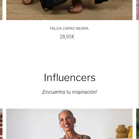
FALDA CAPAS NEGRA
Precio
28,95€
normal
Influencers
¡Encuentra tu inspiración!