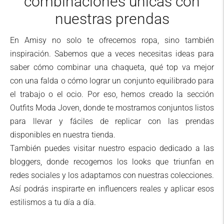
combinaciones únicas con
nuestras prendas
En Amisy no solo te ofrecemos ropa, sino también
inspiración. Sabemos que a veces necesitas ideas para
saber cómo combinar una chaqueta, qué top va mejor
con una falda o cómo lograr un conjunto equilibrado para
el trabajo o el ocio. Por eso, hemos creado la sección
Outfits Moda Joven, donde te mostramos conjuntos listos
para llevar y fáciles de replicar con las prendas
disponibles en nuestra tienda.
También puedes visitar nuestro espacio dedicado a las
bloggers, donde recogemos los looks que triunfan en
redes sociales y los adaptamos con nuestras colecciones.
Así podrás inspirarte en influencers reales y aplicar esos
estilismos a tu día a día.