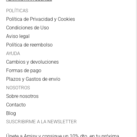
POLÍTICAS
Política de Privacidad y Cookies
Condiciones de Uso
Aviso legal
Política de reembolso
AYUDA
Cambios y devoluciones
Formas de pago
Plazos y Gastos de envío
NOSOTROS
Sobre nosotros
Contacto
Blog
SUSCRIBIRME A LA NEWSLETTER
Únete a Amisy y consigue un 10% dto. en tu próxima