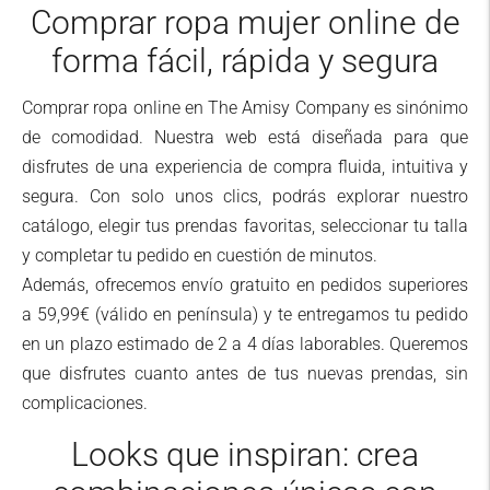
Comprar ropa mujer online de
forma fácil, rápida y segura
Comprar ropa online en The Amisy Company es sinónimo
de comodidad. Nuestra web está diseñada para que
disfrutes de una experiencia de compra fluida, intuitiva y
segura. Con solo unos clics, podrás explorar nuestro
catálogo, elegir tus prendas favoritas, seleccionar tu talla
y completar tu pedido en cuestión de minutos.
Además, ofrecemos envío gratuito en pedidos superiores
a 59,99€ (válido en península) y te entregamos tu pedido
en un plazo estimado de 2 a 4 días laborables. Queremos
que disfrutes cuanto antes de tus nuevas prendas, sin
complicaciones.
Looks que inspiran: crea