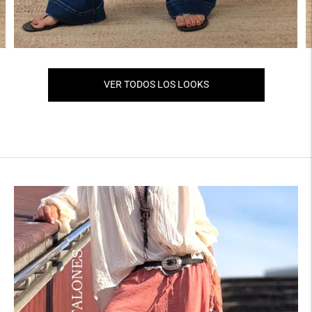
VER TODOS LOS LOOKS